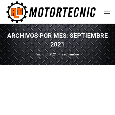
ARCHIVOS POR MES:
SEPTIEMBRE
2021
Estás aquí:
Inicio
2021
septiembre