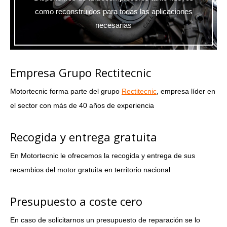
como reconstruidos para todas las aplicaciones
necesarias
Empresa Grupo Rectitecnic
Motortecnic forma parte del grupo
Rectitecnic
, empresa líder en
el sector con más de 40 años de experiencia
Recogida y entrega gratuita
En Motortecnic le ofrecemos la recogida y entrega de sus
recambios del motor gratuita en territorio nacional
Presupuesto a coste cero
En caso de solicitarnos un presupuesto de reparación se lo