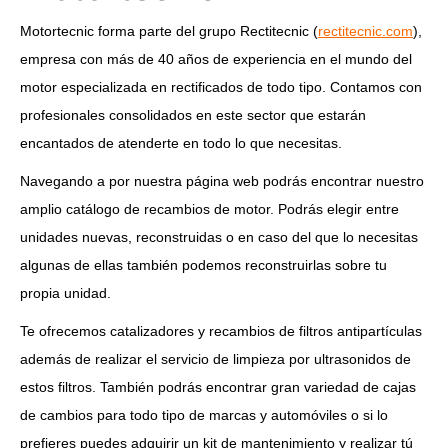
Motortecnic forma parte del grupo Rectitecnic (
rectitecnic.com
),
empresa con más de 40 años de experiencia en el mundo del
motor especializada en rectificados de todo tipo. Contamos con
profesionales consolidados en este sector que estarán
encantados de atenderte en todo lo que necesitas.
Navegando a por nuestra página web podrás encontrar nuestro
amplio catálogo de recambios de motor. Podrás elegir entre
unidades nuevas, reconstruidas o en caso del que lo necesitas
algunas de ellas también podemos reconstruirlas sobre tu
propia unidad.
Te ofrecemos catalizadores y recambios de filtros antipartículas
además de realizar el servicio de limpieza por ultrasonidos de
estos filtros. También podrás encontrar gran variedad de cajas
de cambios para todo tipo de marcas y automóviles o si lo
prefieres puedes adquirir un kit de mantenimiento y realizar tú