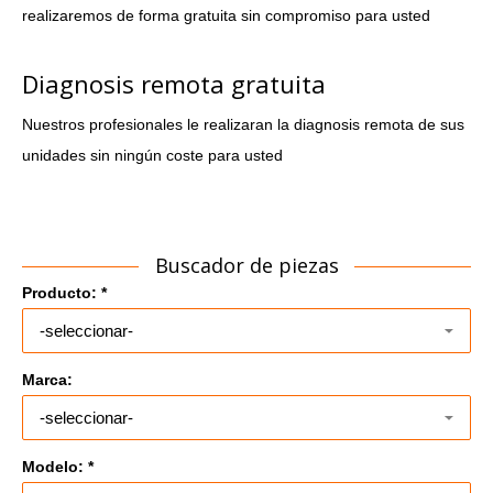
realizaremos de forma gratuita sin compromiso para usted
Diagnosis remota gratuita
Nuestros profesionales le realizaran la diagnosis remota de sus
unidades sin ningún coste para usted
Buscador de piezas
Producto: *
Marca:
Modelo: *