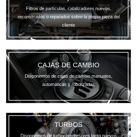
Filtros de partículas, catalizadores nuevos,
reconstruidos o reparados sobre la propia pieza del
cliente
CAJAS DE CAMBIO
Disponemos de cajas de cambio manuales,
automáticas y robotizadas
TURBOS
Disponemos de turbocompresores tanto nuevos