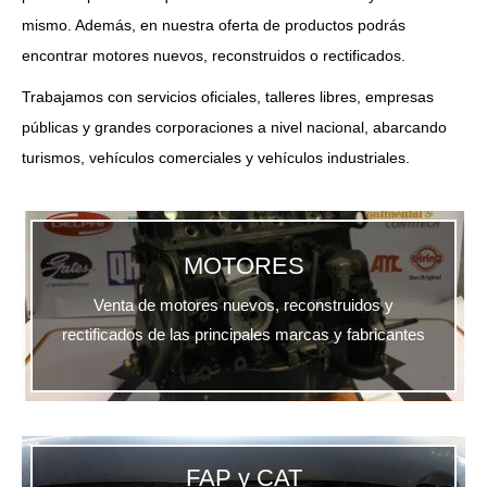
mismo. Además, en nuestra oferta de productos podrás
encontrar motores nuevos, reconstruidos o rectificados.
Trabajamos con servicios oficiales, talleres libres, empresas
públicas y grandes corporaciones a nivel nacional, abarcando
turismos, vehículos comerciales y vehículos industriales.
MOTORES
Venta de motores nuevos, reconstruidos y
rectificados de las principales marcas y fabricantes
FAP y CAT