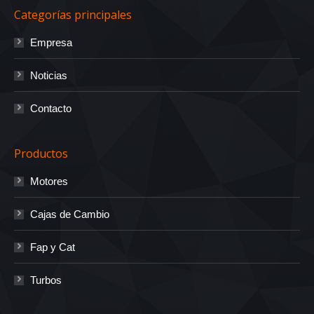
Categorías principales
Empresa
Noticias
Contacto
Productos
Motores
Cajas de Cambio
Fap y Cat
Turbos