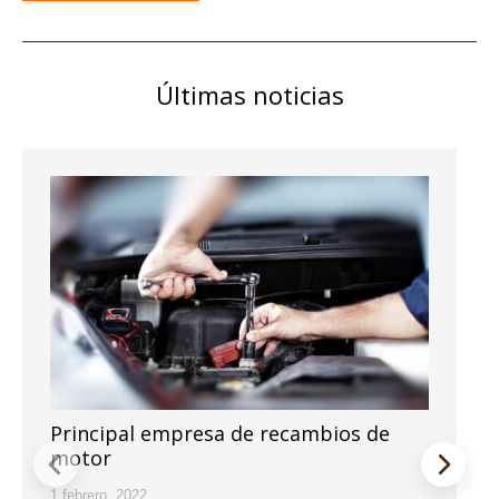
Últimas noticias
Principal empresa de recambios de
motor
1 febrero, 2022