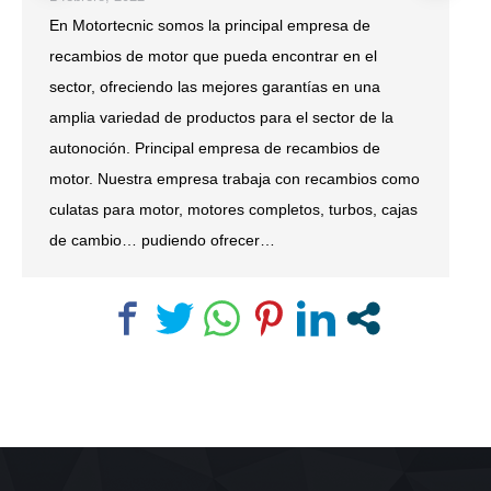
En Motortecnic somos la principal empresa de
recambios de motor que pueda encontrar en el
sector, ofreciendo las mejores garantías en una
amplia variedad de productos para el sector de la
autonoción. Principal empresa de recambios de
motor. Nuestra empresa trabaja con recambios como
culatas para motor, motores completos, turbos, cajas
de cambio… pudiendo ofrecer…