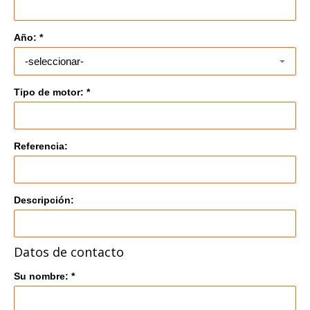
Año: *
Tipo de motor: *
Referencia:
Descripción:
Datos de contacto
Su nombre: *