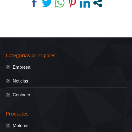
Categorías principales
Empresa
Noticias
Contacto
Productos
Motores