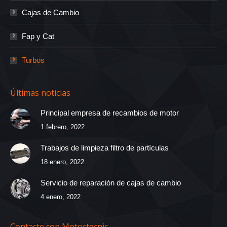
Cajas de Cambio
Fap y Cat
Turbos
Últimas noticias
Principal empresa de recambios de motor
1 febrero, 2022
Trabajos de limpieza filtro de partículas
18 enero, 2022
Servicio de reparación de cajas de cambio
4 enero, 2022
Contacte con Motortecnic