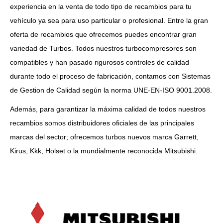
experiencia en la venta de todo tipo de recambios para tu
vehículo ya sea para uso particular o profesional. Entre la gran
oferta de recambios que ofrecemos puedes encontrar gran
variedad de Turbos. Todos nuestros turbocompresores son
compatibles y han pasado rigurosos controles de calidad
durante todo el proceso de fabricación, contamos con Sistemas
de Gestion de Calidad según la norma UNE-EN-ISO 9001.2008.
Además, para garantizar la máxima calidad de todos nuestros
recambios somos distribuidores oficiales de las principales
marcas del sector; ofrecemos turbos nuevos marca Garrett,
Kirus, Kkk, Holset o la mundialmente reconocida Mitsubishi.