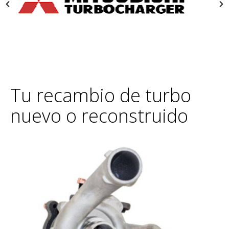
Tu recambio de turbo
nuevo o reconstruido