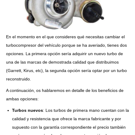
En el momento en el que consideres qué necesitas cambiar el
turbocompresor del vehículo porque se ha averiado, tienes dos
opciones. La primera opción sería adquirir un nuevo turbo de
una de las marcas de demostrada calidad que distribuimos
(Garrett, Kirus, etc), la segunda opción sería optar por un turbo
reconstruido.
A continuación, os hablaremos en detalle de los beneficios de
ambas opciones:
Turbos nuevos
: Los turbos de primera mano cuentan con la
calidad y resistencia que ofrece la marca fabricante y por
supuesto con la garantía correspondiente el precio también