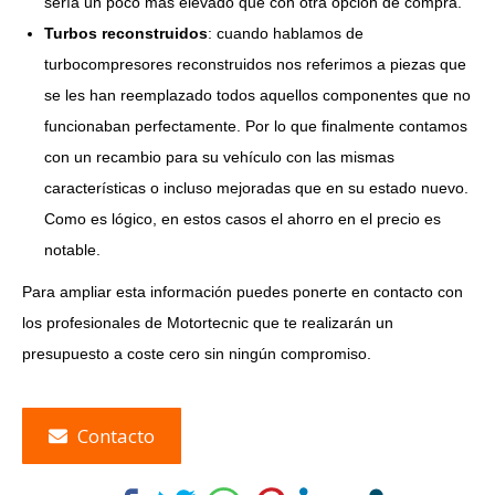
sería un poco más elevado que con otra opción de compra.
Turbos reconstruidos
: cuando hablamos de
turbocompresores reconstruidos nos referimos a piezas que
se les han reemplazado todos aquellos componentes que no
funcionaban perfectamente. Por lo que finalmente contamos
con un recambio para su vehículo con las mismas
características o incluso mejoradas que en su estado nuevo.
Como es lógico, en estos casos el ahorro en el precio es
notable.
Para ampliar esta información puedes ponerte en contacto con
los profesionales de Motortecnic que te realizarán un
presupuesto a coste cero sin ningún compromiso.
Contacto