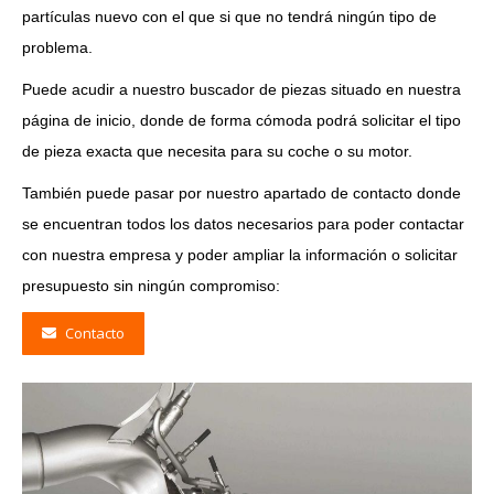
partículas nuevo con el que si que no tendrá ningún tipo de
problema.
Puede acudir a nuestro buscador de piezas situado en nuestra
página de inicio, donde de forma cómoda podrá solicitar el tipo
de pieza exacta que necesita para su coche o su motor.
También puede pasar por nuestro apartado de contacto donde
se encuentran todos los datos necesarios para poder contactar
con nuestra empresa y poder ampliar la información o solicitar
presupuesto sin ningún compromiso:
Contacto