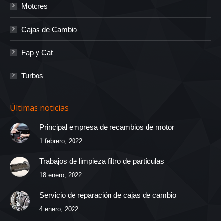
Motores
Cajas de Cambio
Fap y Cat
Turbos
Últimas noticias
Principal empresa de recambios de motor
1 febrero, 2022
Trabajos de limpieza filtro de partículas
18 enero, 2022
Servicio de reparación de cajas de cambio
4 enero, 2022