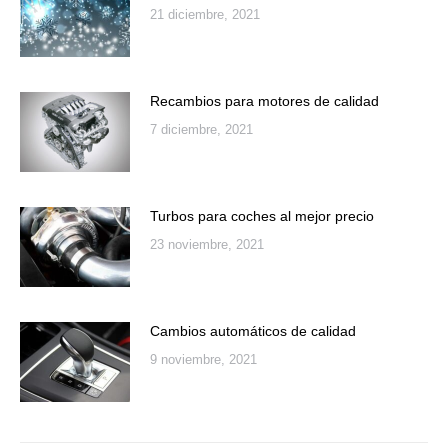
21 diciembre, 2021
Recambios para motores de calidad
7 diciembre, 2021
Turbos para coches al mejor precio
23 noviembre, 2021
Cambios automáticos de calidad
9 noviembre, 2021