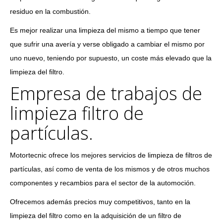
residuo en la combustión.
Es mejor realizar una limpieza del mismo a tiempo que tener
que sufrir una avería y verse obligado a cambiar el mismo por
uno nuevo, teniendo por supuesto, un coste más elevado que la
limpieza del filtro.
Empresa de trabajos de
limpieza filtro de
partículas.
Motortecnic ofrece los mejores servicios de limpieza de filtros de
partículas, así como de venta de los mismos y de otros muchos
componentes y recambios para el sector de la automoción.
Ofrecemos además precios muy competitivos, tanto en la
limpieza del filtro como en la adquisición de un filtro de