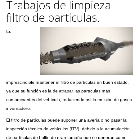
Trabajos de limpieza
filtro de partículas.
Es
imprescindible mantener el filtro de partículas en buen estado,
ya que su función es la de atrapar las partículas más
contaminantes del vehículo, reduciendo así la emisión de gases
invernadero.
El filtro de partículas puede suponer una avería o no pasar la
inspección técnica de vehículos (ITV), debido a la acumulación
de partículas de hollín de gran tamaño que se generan como