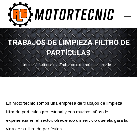
TRABAJOS DE LIMPIEZA FILTRO DE
PARTÍCULAS
Estás aquí:
Inicio
Noticias
Trabajos de limpieza filtro de…
En Motortecnic somos una empresa de trabajos de limpieza
filtro de partículas profesional y con muchos años de
experiencia en el sector, ofreciendo un servicio que alargará la
vida de su filtro de partículas.