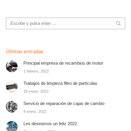
Buscar:
Últimas entradas
Principal empresa de recambios de motor
1 febrero, 2022
Trabajos de limpieza filtro de partículas
18 enero, 2022
Servicio de reparación de cajas de cambio
4 enero, 2022
Les deseamos un feliz 2022