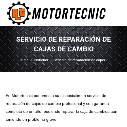
SERVICIO DE REPARACIÓN DE
CAJAS DE CAMBIO
Estás aquí:
Inicio
Noticias
Servicio de reparación de cajas…
En Motortecnic ponemos a su disposición un servicio de
reparación de cajas de cambio profesional y con garantía
completa de un año, pudiendo reparar la caja de cambios aun
teniendo un problema grave.