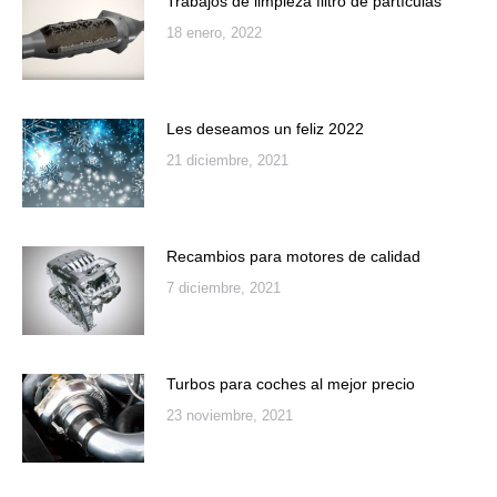
Trabajos de limpieza filtro de partículas
18 enero, 2022
Les deseamos un feliz 2022
21 diciembre, 2021
Recambios para motores de calidad
7 diciembre, 2021
Turbos para coches al mejor precio
23 noviembre, 2021