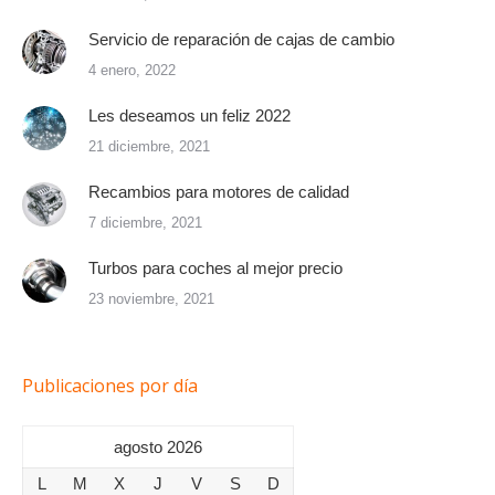
Servicio de reparación de cajas de cambio
4 enero, 2022
Les deseamos un feliz 2022
21 diciembre, 2021
Recambios para motores de calidad
7 diciembre, 2021
Turbos para coches al mejor precio
23 noviembre, 2021
Publicaciones por día
agosto 2026
L
M
X
J
V
S
D