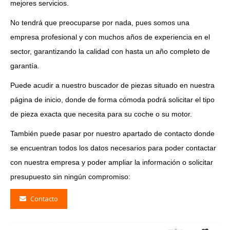
mejores servicios.
No tendrá que preocuparse por nada, pues somos una
empresa profesional y con muchos años de experiencia en el
sector, garantizando la calidad con hasta un año completo de
garantía.
Puede acudir a nuestro buscador de piezas situado en nuestra
página de inicio, donde de forma cómoda podrá solicitar el tipo
de pieza exacta que necesita para su coche o su motor.
También puede pasar por nuestro apartado de contacto donde
se encuentran todos los datos necesarios para poder contactar
con nuestra empresa y poder ampliar la información o solicitar
presupuesto sin ningún compromiso:
Contacto