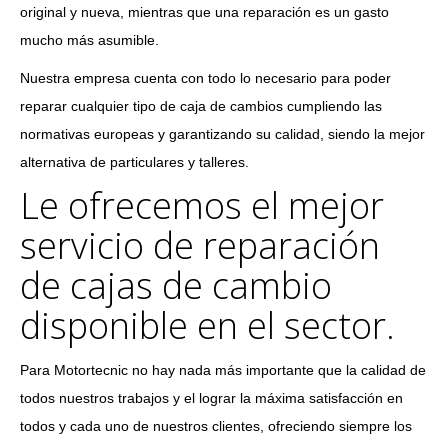
original y nueva, mientras que una reparación es un gasto
mucho más asumible.
Nuestra empresa cuenta con todo lo necesario para poder
reparar cualquier tipo de caja de cambios cumpliendo las
normativas europeas y garantizando su calidad, siendo la mejor
alternativa de particulares y talleres.
Le ofrecemos el mejor
servicio de reparación
de cajas de cambio
disponible en el sector.
Para Motortecnic no hay nada más importante que la calidad de
todos nuestros trabajos y el lograr la máxima satisfacción en
todos y cada uno de nuestros clientes, ofreciendo siempre los