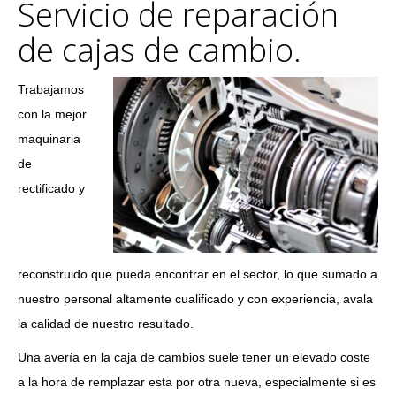
Servicio de reparación
de cajas de cambio.
Trabajamos
con la mejor
maquinaria
de
rectificado y
reconstruido que pueda encontrar en el sector, lo que sumado a
nuestro personal altamente cualificado y con experiencia, avala
la calidad de nuestro resultado.
Una avería en la caja de cambios suele tener un elevado coste
a la hora de remplazar esta por otra nueva, especialmente si es