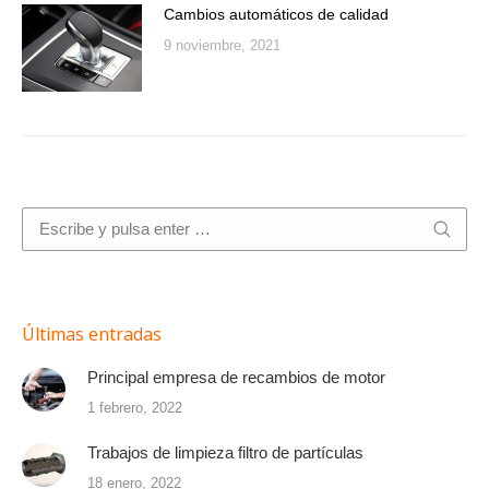
Cambios automáticos de calidad
9 noviembre, 2021
Buscar:
Últimas entradas
Principal empresa de recambios de motor
1 febrero, 2022
Trabajos de limpieza filtro de partículas
18 enero, 2022