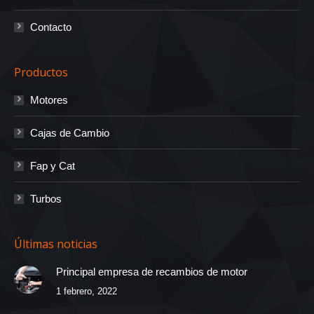
Contacto
Productos
Motores
Cajas de Cambio
Fap y Cat
Turbos
Últimas noticias
Principal empresa de recambios de motor
1 febrero, 2022