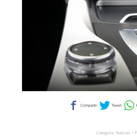
Categoría:
Noticias