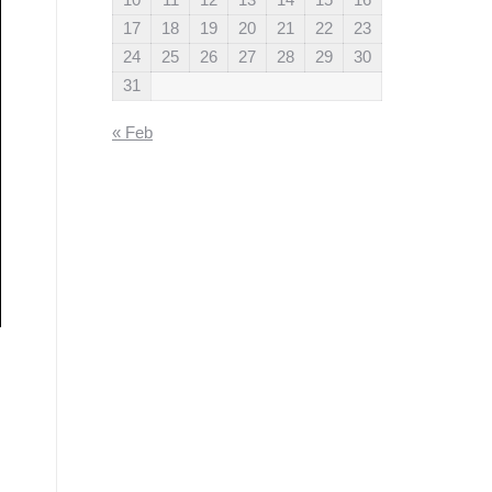
17
18
19
20
21
22
23
24
25
26
27
28
29
30
31
« Feb