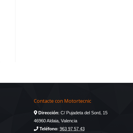
Contacte con Motortecnic
Dirección
: C/ Pujadeta del Sord, 15
46960 Aldaia, Valencia
Teléfono
:
963 97 57 43