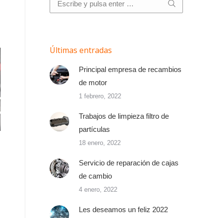
Últimas entradas
Principal empresa de recambios
de motor
1 febrero, 2022
Trabajos de limpieza filtro de
partículas
18 enero, 2022
Servicio de reparación de cajas
de cambio
4 enero, 2022
Les deseamos un feliz 2022