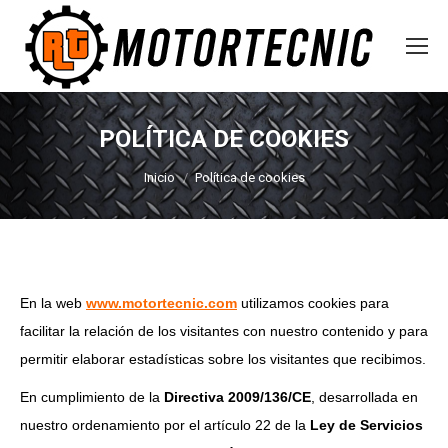
POLÍTICA DE COOKIES
Estás aquí:
Inicio
Política de cookies
En la web
www.motortecnic.com
utilizamos cookies para
facilitar la relación de los visitantes con nuestro contenido y para
permitir elaborar estadísticas sobre los visitantes que recibimos.
En cumplimiento de la
Directiva 2009/136/CE
, desarrollada en
nuestro ordenamiento por el artículo 22 de la
Ley de Servicios