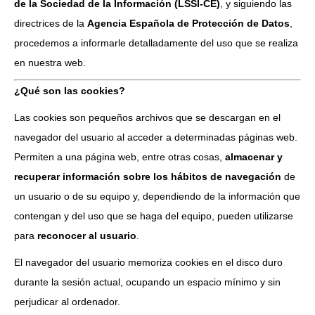
de la Sociedad de la Información (LSSI-CE)
, y siguiendo las
directrices de la
Agencia Española de Protección de Datos
,
procedemos a informarle detalladamente del uso que se realiza
en nuestra web.
¿Qué son las cookies?
Las cookies son pequeños archivos que se descargan en el
navegador del usuario al acceder a determinadas páginas web.
Permiten a una página web, entre otras cosas,
almacenar y
recuperar información sobre los hábitos de navegación
de
un usuario o de su equipo y, dependiendo de la información que
contengan y del uso que se haga del equipo, pueden utilizarse
para
reconocer al usuario
.
El navegador del usuario memoriza cookies en el disco duro
durante la sesión actual, ocupando un espacio mínimo y sin
perjudicar al ordenador.