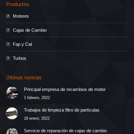
Productos
Motores
Cajas de Cambio
Fap y Cat
Turbos
Últimas noticias
Principal empresa de recambios de motor
1 febrero, 2022
Trabajos de limpieza filtro de partículas
18 enero, 2022
Servicio de reparación de cajas de cambio