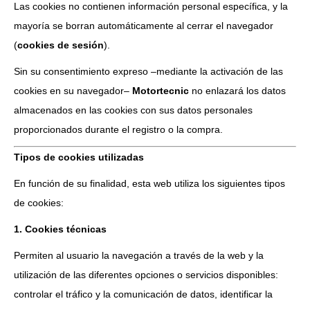
Las cookies no contienen información personal específica, y la
mayoría se borran automáticamente al cerrar el navegador
(
cookies de sesión
).
Sin su consentimiento expreso –mediante la activación de las
cookies en su navegador–
Motortecnic
no enlazará los datos
almacenados en las cookies con sus datos personales
proporcionados durante el registro o la compra.
Tipos de cookies utilizadas
En función de su finalidad, esta web utiliza los siguientes tipos
de cookies:
1. Cookies técnicas
Permiten al usuario la navegación a través de la web y la
utilización de las diferentes opciones o servicios disponibles:
controlar el tráfico y la comunicación de datos, identificar la