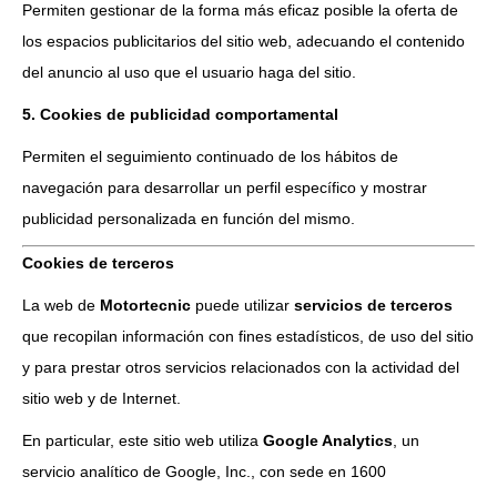
Permiten gestionar de la forma más eficaz posible la oferta de
los espacios publicitarios del sitio web, adecuando el contenido
del anuncio al uso que el usuario haga del sitio.
5. Cookies de publicidad comportamental
Permiten el seguimiento continuado de los hábitos de
navegación para desarrollar un perfil específico y mostrar
publicidad personalizada en función del mismo.
Cookies de terceros
La web de
Motortecnic
puede utilizar
servicios de terceros
que recopilan información con fines estadísticos, de uso del sitio
y para prestar otros servicios relacionados con la actividad del
sitio web y de Internet.
En particular, este sitio web utiliza
Google Analytics
, un
servicio analítico de Google, Inc., con sede en 1600