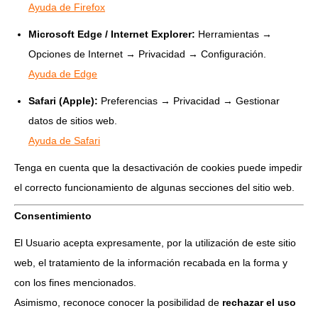
Ayuda de Firefox
Microsoft Edge / Internet Explorer:
Herramientas →
Opciones de Internet → Privacidad → Configuración.
Ayuda de Edge
Safari (Apple):
Preferencias → Privacidad → Gestionar
datos de sitios web.
Ayuda de Safari
Tenga en cuenta que la desactivación de cookies puede impedir
el correcto funcionamiento de algunas secciones del sitio web.
Consentimiento
El Usuario acepta expresamente, por la utilización de este sitio
web, el tratamiento de la información recabada en la forma y
con los fines mencionados.
Asimismo, reconoce conocer la posibilidad de
rechazar el uso