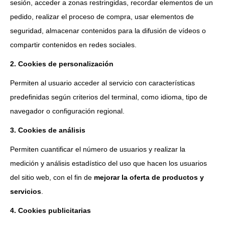
sesión, acceder a zonas restringidas, recordar elementos de un
pedido, realizar el proceso de compra, usar elementos de
seguridad, almacenar contenidos para la difusión de vídeos o
compartir contenidos en redes sociales.
2. Cookies de personalización
Permiten al usuario acceder al servicio con características
predefinidas según criterios del terminal, como idioma, tipo de
navegador o configuración regional.
3. Cookies de análisis
Permiten cuantificar el número de usuarios y realizar la
medición y análisis estadístico del uso que hacen los usuarios
del sitio web, con el fin de
mejorar la oferta de productos y
servicios
.
4. Cookies publicitarias