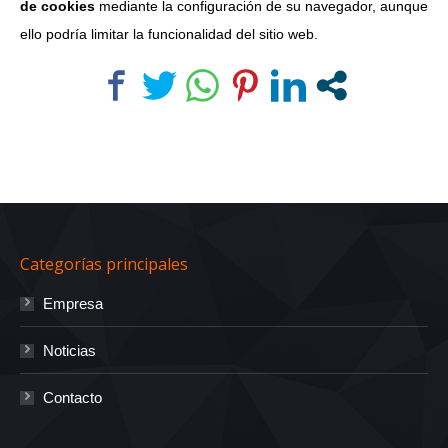
de cookies
mediante la configuración de su navegador, aunque
ello podría limitar la funcionalidad del sitio web.
Categorías principales
Empresa
Noticias
Contacto