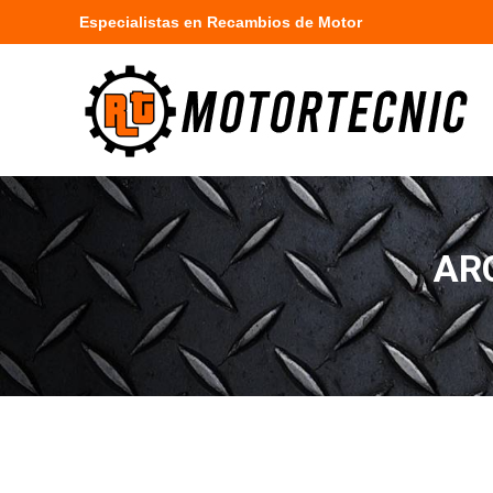
Especialistas en Recambios de Motor
AR