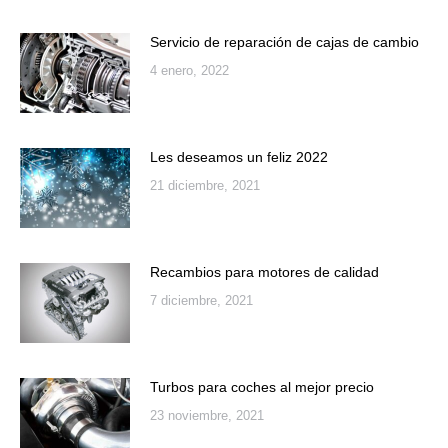
Servicio de reparación de cajas de cambio
4 enero, 2022
Les deseamos un feliz 2022
21 diciembre, 2021
Recambios para motores de calidad
7 diciembre, 2021
Turbos para coches al mejor precio
23 noviembre, 2021