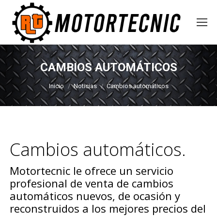
CAMBIOS AUTOMÁTICOS
Estás aquí:
Inicio
Noticias
Cambios automáticos
Cambios automáticos.
Motortecnic le ofrece un servicio
profesional de venta de cambios
automáticos nuevos, de ocasión y
reconstruidos a los mejores precios del