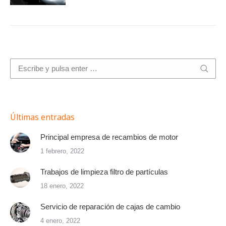
Buscar:
Últimas entradas
Principal empresa de recambios de motor
1 febrero, 2022
Trabajos de limpieza filtro de partículas
18 enero, 2022
Servicio de reparación de cajas de cambio
4 enero, 2022