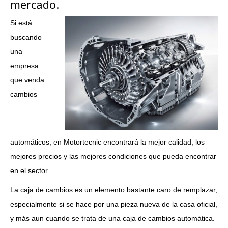
mercado.
Si está
buscando
una
empresa
que venda
cambios
automáticos, en Motortecnic encontrará la mejor calidad, los
mejores precios y las mejores condiciones que pueda encontrar
en el sector.
La caja de cambios es un elemento bastante caro de remplazar,
especialmente si se hace por una pieza nueva de la casa oficial,
y más aun cuando se trata de una caja de cambios automática.