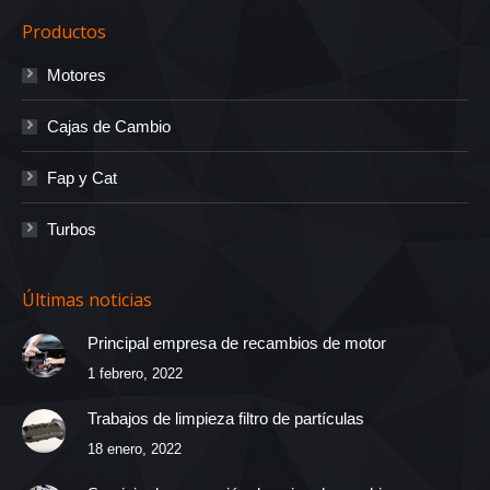
Productos
Motores
Cajas de Cambio
Fap y Cat
Turbos
Últimas noticias
Principal empresa de recambios de motor
1 febrero, 2022
Trabajos de limpieza filtro de partículas
18 enero, 2022