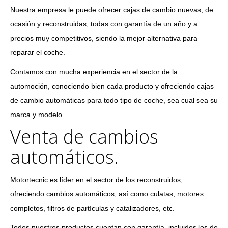
Nuestra empresa le puede ofrecer cajas de cambio nuevas, de
ocasión y reconstruidas, todas con garantía de un año y a
precios muy competitivos, siendo la mejor alternativa para
reparar el coche.
Contamos con mucha experiencia en el sector de la
automoción, conociendo bien cada producto y ofreciendo cajas
de cambio automáticas para todo tipo de coche, sea cual sea su
marca y modelo.
Venta de cambios
automáticos.
Motortecnic es líder en el sector de los reconstruidos,
ofreciendo cambios automáticos, así como culatas, motores
completos, filtros de partículas y catalizadores, etc.
Todos nuestros productos cuentan con garantía, incluidos los de