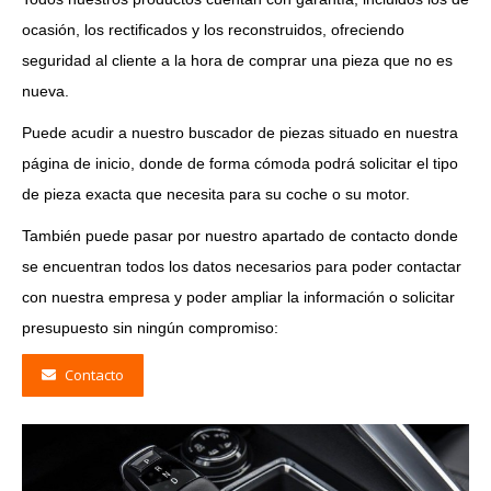
ocasión, los rectificados y los reconstruidos, ofreciendo
seguridad al cliente a la hora de comprar una pieza que no es
nueva.
Puede acudir a nuestro buscador de piezas situado en nuestra
página de inicio, donde de forma cómoda podrá solicitar el tipo
de pieza exacta que necesita para su coche o su motor.
También puede pasar por nuestro apartado de contacto donde
se encuentran todos los datos necesarios para poder contactar
con nuestra empresa y poder ampliar la información o solicitar
presupuesto sin ningún compromiso:
Contacto