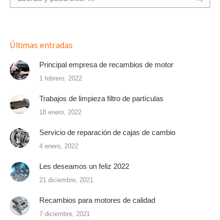
Últimas entradas
Principal empresa de recambios de motor
1 febrero, 2022
Trabajos de limpieza filtro de partículas
18 enero, 2022
Servicio de reparación de cajas de cambio
4 enero, 2022
Les deseamos un feliz 2022
21 diciembre, 2021
Recambios para motores de calidad
7 diciembre, 2021