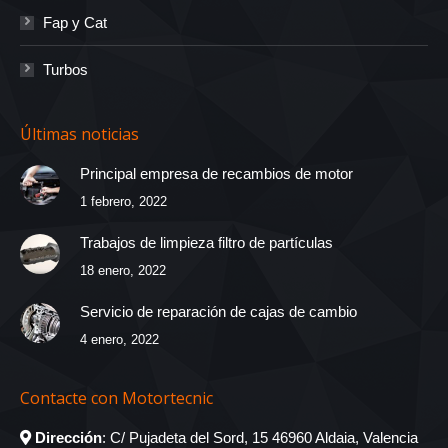
Fap y Cat
Turbos
Últimas noticias
Principal empresa de recambios de motor
1 febrero, 2022
Trabajos de limpieza filtro de partículas
18 enero, 2022
Servicio de reparación de cajas de cambio
4 enero, 2022
Contacte con Motortecnic
Dirección
: C/ Pujadeta del Sord, 15 46960 Aldaia, Valencia