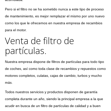
Pero si el filtro no se ha sometido nunca a este tipo de proceso
de mantenimiento, es mejor remplazar el mismo por uno nuevo
como los que le ofrecemos en nuestra empresa de recambios
para el motor.
Venta de filtro de
partículas.
Nuestra empresa dispone de filtros de partículas para todo tipo
de coches, así como toda clase de recambios y repuestos como
motores completos, culatas, cajas de cambio, turbos y mucho
más.
Todos nuestros servicios y productos disponen de garantía
completa durante un año, siendo la principal empresa a la que
acudir en busca de un filtro de partículas de calidad y a buen