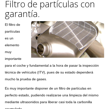
Filtro de partículas con
garantía.
El filtro de
partículas
es un
elemento
muy
importante
para el coche y fundamental a la hora de pasar la inspección
técnica de vehículos (ITV), pues de su estado dependerá
mucho la prueba de gases.
Es muy importante disponer de un filtro de partículas en
perfecto estado, pudiendo realizarse una limpieza del mismo
mediante ultrasonidos para liberar casi toda la carbonilla
acumulada.