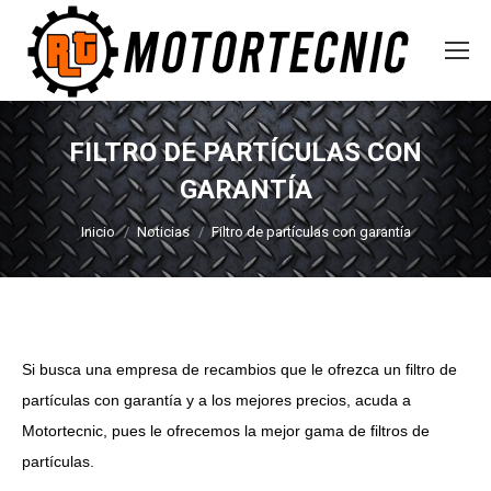
FILTRO DE PARTÍCULAS CON
GARANTÍA
Estás aquí:
Inicio
Noticias
Filtro de partículas con garantía
Si busca una empresa de recambios que le ofrezca un filtro de
partículas con garantía y a los mejores precios, acuda a
Motortecnic, pues le ofrecemos la mejor gama de filtros de
partículas.