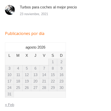
Turbos para coches al mejor precio
23 noviembre, 2021
Publicaciones por día
agosto 2026
L
M
X
J
V
S
D
1
2
3
4
5
6
7
8
9
10
11
12
13
14
15
16
17
18
19
20
21
22
23
24
25
26
27
28
29
30
31
« Feb