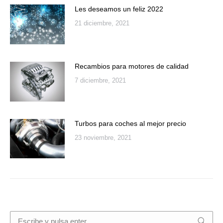
Les deseamos un feliz 2022
21 diciembre, 2021
Recambios para motores de calidad
7 diciembre, 2021
Turbos para coches al mejor precio
23 noviembre, 2021
Buscar: