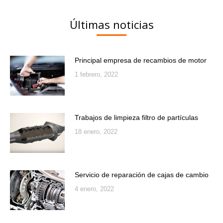
Últimas noticias
Principal empresa de recambios de motor
1 febrero, 2022
Trabajos de limpieza filtro de partículas
18 enero, 2022
Servicio de reparación de cajas de cambio
4 enero, 2022