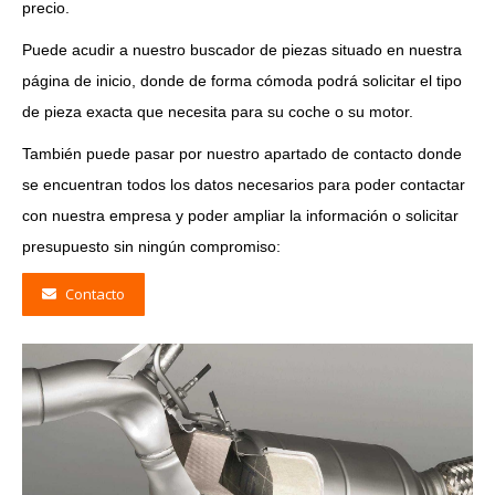
precio.
Puede acudir a nuestro buscador de piezas situado en nuestra
página de inicio, donde de forma cómoda podrá solicitar el tipo
de pieza exacta que necesita para su coche o su motor.
También puede pasar por nuestro apartado de contacto donde
se encuentran todos los datos necesarios para poder contactar
con nuestra empresa y poder ampliar la información o solicitar
presupuesto sin ningún compromiso:
Contacto