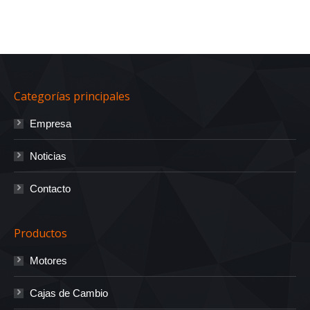
Categorías principales
Empresa
Noticias
Contacto
Productos
Motores
Cajas de Cambio