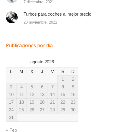
7 diciembre, 2021
Turbos para coches al mejor precio
23 noviembre, 2021
Publicaciones por día
agosto 2026
L
M
X
J
V
S
D
1
2
3
4
5
6
7
8
9
10
11
12
13
14
15
16
17
18
19
20
21
22
23
24
25
26
27
28
29
30
31
« Feb