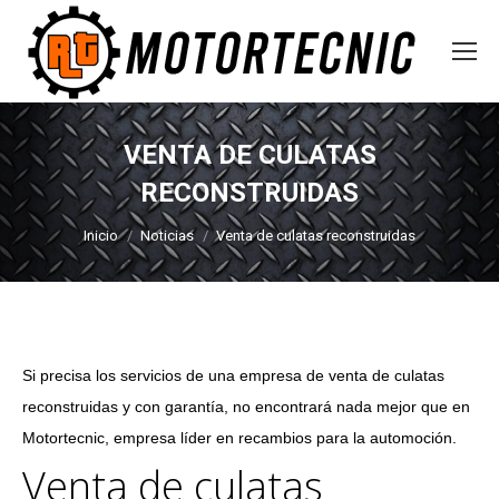
VENTA DE CULATAS
RECONSTRUIDAS
Estás aquí:
Inicio
Noticias
Venta de culatas reconstruidas
Si precisa los servicios de una empresa de venta de culatas
reconstruidas y con garantía, no encontrará nada mejor que en
Motortecnic, empresa líder en recambios para la automoción.
Venta de culatas