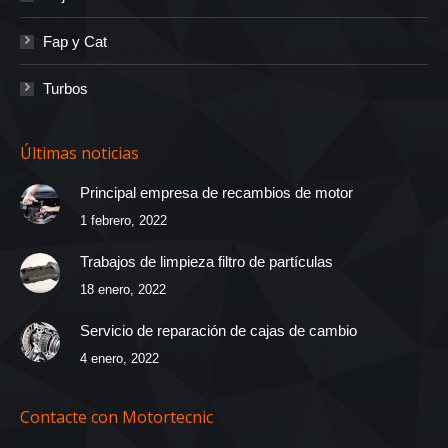
Fap y Cat
Turbos
Últimas noticias
Principal empresa de recambios de motor
1 febrero, 2022
Trabajos de limpieza filtro de partículas
18 enero, 2022
Servicio de reparación de cajas de cambio
4 enero, 2022
Contacte con Motortecnic