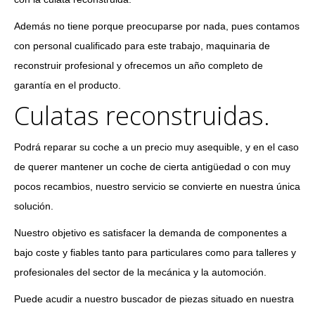
Además no tiene porque preocuparse por nada, pues contamos
con personal cualificado para este trabajo, maquinaria de
reconstruir profesional y ofrecemos un año completo de
garantía en el producto.
Culatas reconstruidas.
Podrá reparar su coche a un precio muy asequible, y en el caso
de querer mantener un coche de cierta antigüedad o con muy
pocos recambios, nuestro servicio se convierte en nuestra única
solución.
Nuestro objetivo es satisfacer la demanda de componentes a
bajo coste y fiables tanto para particulares como para talleres y
profesionales del sector de la mecánica y la automoción.
Puede acudir a nuestro buscador de piezas situado en nuestra