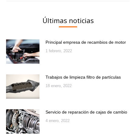
Últimas noticias
Principal empresa de recambios de motor
1 febrero, 2022
Trabajos de limpieza filtro de partículas
18 enero, 2022
Servicio de reparación de cajas de cambio
4 enero, 2022