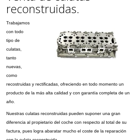
reconstruidas.
Trabajamos
con todo
tipo de
culatas,
tanto
nuevas,
como
recostruidas y rectificadas, ofreciendo en todo momento un
producto de la más alta calidad y con garantía completa de un
año.
Nuestras culatas reconstruidas pueden suponer una gran
diferencia al propietario del coche con respecto al total de su
factura, pues logra abaratar mucho el coste de la reparación
con la culata reconstruida.