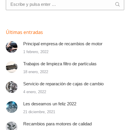
Buscar:
Últimas entradas
Principal empresa de recambios de motor
1 febrero, 2022
Trabajos de limpieza filtro de partículas
18 enero, 2022
Servicio de reparación de cajas de cambio
4 enero, 2022
Les deseamos un feliz 2022
21 diciembre, 2021
Recambios para motores de calidad