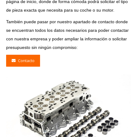
página de inicio, donde de forma cómoda podrá solicitar el tipo
de pieza exacta que necesita para su coche o su motor.
También puede pasar por nuestro apartado de contacto donde
se encuentran todos los datos necesarios para poder contactar
con nuestra empresa y poder ampliar la información o solicitar
presupuesto sin ningún compromiso:
Contacto