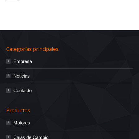
Categorías principales
Empresa
Noticias
Contacto
Productos
Motores
Cajas de Cambio