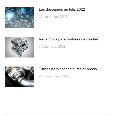
Les deseamos un feliz 2022
21 diciembre, 2021
Recambios para motores de calidad
7 diciembre, 2021
Turbos para coches al mejor precio
23 noviembre, 2021