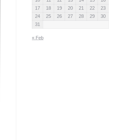
17
18
19
20
21
22
23
24
25
26
27
28
29
30
31
« Feb