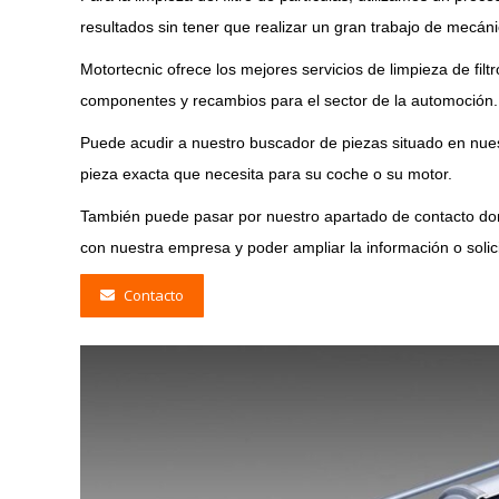
resultados sin tener que realizar un gran trabajo de mecán
Motortecnic ofrece los mejores servicios de limpieza de fil
componentes y recambios para el sector de la automoción.
Puede acudir a nuestro buscador de piezas situado en nuest
pieza exacta que necesita para su coche o su motor.
También puede pasar por nuestro apartado de contacto don
con nuestra empresa y poder ampliar la información o soli
Contacto