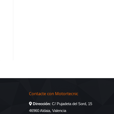
Contacte con Motortecnic
Dirección
: C/ Pujadeta del Sord, 15
46960 Aldaia, Valencia