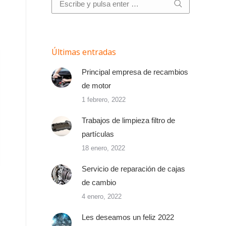
Últimas entradas
Principal empresa de recambios
de motor
1 febrero, 2022
Trabajos de limpieza filtro de
partículas
18 enero, 2022
Servicio de reparación de cajas
de cambio
4 enero, 2022
Les deseamos un feliz 2022