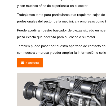
y con muchos años de experiencia en el sector.
Trabajamos tanto para particulares que requieran cajas de
profesionales del sector de la mecánica y empresas como t
Puede acudir a nuestro buscador de piezas situado en nuest
pieza exacta que necesita para su coche o su motor.
También puede pasar por nuestro apartado de contacto don
con nuestra empresa y poder ampliar la información o soli
Contacto