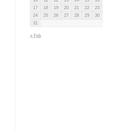
17
18
19
20
21
22
23
24
25
26
27
28
29
30
31
« Feb