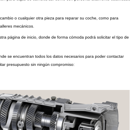
 cambio o cualquier otra pieza para reparar su coche, como para
alleres mecánicos.
ra página de inicio, donde de forma cómoda podrá solicitar el tipo de
de se encuentran todos los datos necesarios para poder contactar
citar presupuesto sin ningún compromiso: