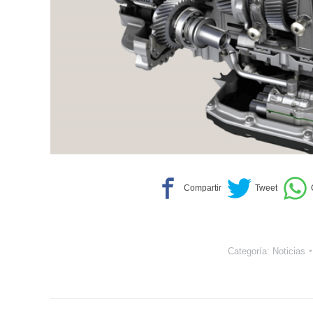
Categoría:
Noticias
Navegación