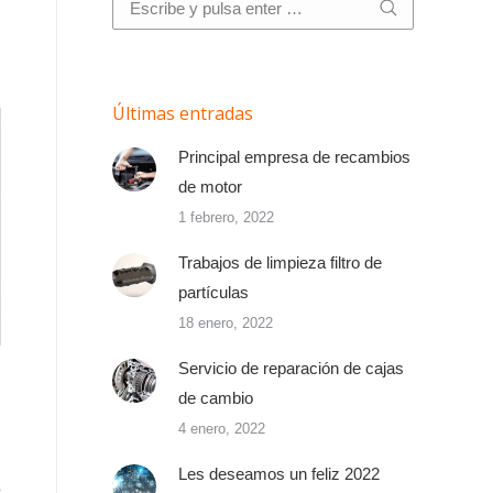
Últimas entradas
Principal empresa de recambios
de motor
1 febrero, 2022
Trabajos de limpieza filtro de
partículas
18 enero, 2022
Servicio de reparación de cajas
de cambio
4 enero, 2022
Les deseamos un feliz 2022
o