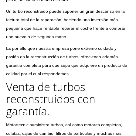
Un turbo reconstruido puede suponer un gran descenso en la
factura total de la reparación, haciendo una inversión más
pequeña que hace rentable reparar el coche frente a comprar
uno nuevo o de segunda mano.
Es por ello que nuestra empresa pone extremo cuidado y
pasión en la reconstrucción de turbos, ofreciendo además
garantía completa para que sepa que adquiere un producto de
calidad por el cual respondemos.
Venta de turbos
reconstruidos con
garantía.
Motortecnic suministra turbos, así como motores completos,
culatas, cajas de cambio, filtros de partículas y muchas más