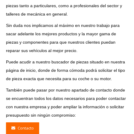
piezas tanto a particulares, como a profesionales del sector y
talleres de mecánica en general.
Sin duda nos implicamos al máximo en nuestro trabajo para
sacar adelante los mejores productos y la mayor gama de
piezas y componentes para que nuestros clientes puedan
reparar sus vehículos al mejor precio.
Puede acudir a nuestro buscador de piezas situado en nuestra
página de inicio, donde de forma cómoda podrá solicitar el tipo
de pieza exacta que necesita para su coche o su motor.
También puede pasar por nuestro apartado de contacto donde
se encuentran todos los datos necesarios para poder contactar
con nuestra empresa y poder ampliar la información o solicitar
presupuesto sin ningún compromiso:
Contacto