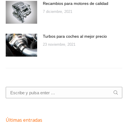
Recambios para motores de calidad
7 diciembre, 2021
Turbos para coches al mejor precio
23 noviembre, 2021
Buscar:
Últimas entradas