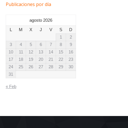
Publicaciones por día
agosto 2026
L
M
X
J
V
S
D
1
2
3
4
5
6
7
8
9
10
11
12
13
14
15
16
17
18
19
20
21
22
23
24
25
26
27
28
29
30
31
« Feb