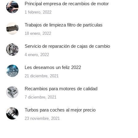
Principal empresa de recambios de motor
1 febrero, 2022
Trabajos de limpieza filtro de partículas
18 enero, 2022
Servicio de reparación de cajas de cambio
4 enero, 2022
Les deseamos un feliz 2022
21 diciembre, 2021
Recambios para motores de calidad
7 diciembre, 2021
Turbos para coches al mejor precio
23 noviembre, 2021