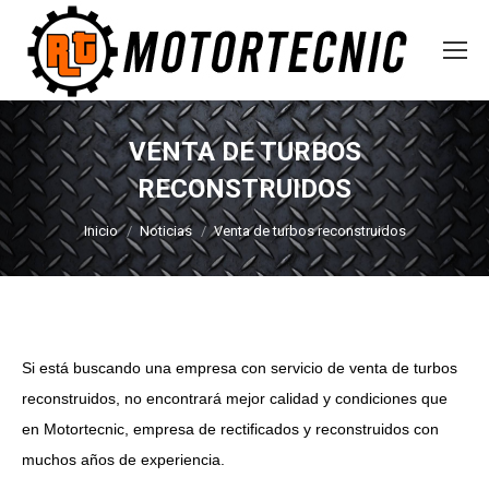
VENTA DE TURBOS
RECONSTRUIDOS
Estás aquí:
Inicio
Noticias
Venta de turbos reconstruidos
Si está buscando una empresa con servicio de venta de turbos
reconstruidos, no encontrará mejor calidad y condiciones que
en Motortecnic, empresa de rectificados y reconstruidos con
muchos años de experiencia.