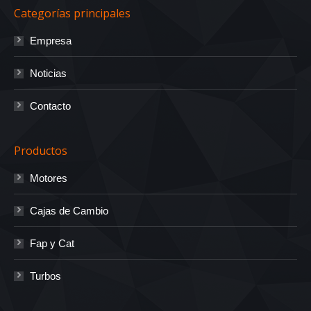
Categorías principales
Empresa
Noticias
Contacto
Productos
Motores
Cajas de Cambio
Fap y Cat
Turbos