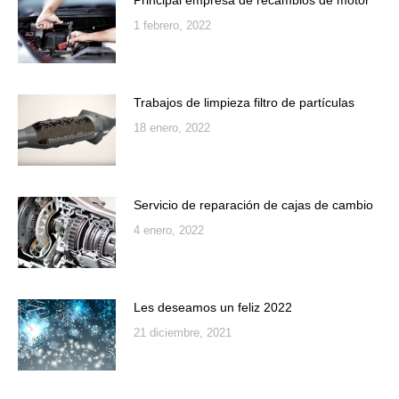
Principal empresa de recambios de motor
1 febrero, 2022
Trabajos de limpieza filtro de partículas
18 enero, 2022
Servicio de reparación de cajas de cambio
4 enero, 2022
Les deseamos un feliz 2022
21 diciembre, 2021