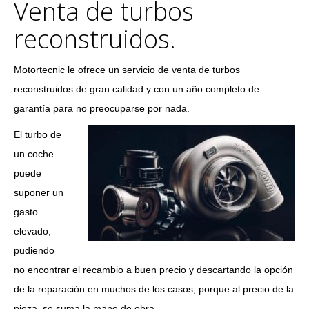
Venta de turbos
reconstruidos.
Motortecnic le ofrece un servicio de venta de turbos
reconstruidos de gran calidad y con un año completo de
garantía para no preocuparse por nada.
El turbo de
un coche
puede
suponer un
gasto
elevado,
pudiendo
no encontrar el recambio a buen precio y descartando la opción
de la reparación en muchos de los casos, porque al precio de la
pieza, se suma la mano de obra.